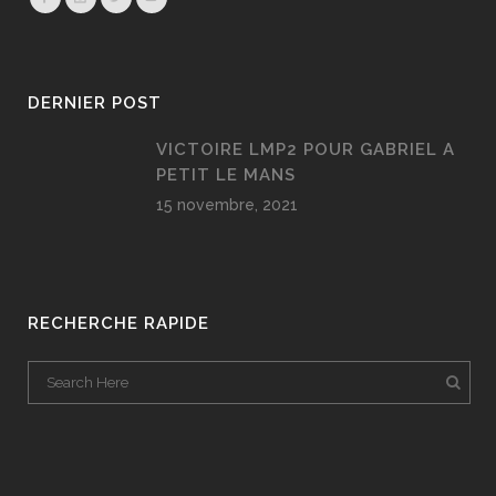
DERNIER POST
VICTOIRE LMP2 POUR GABRIEL A
PETIT LE MANS
15 novembre, 2021
RECHERCHE RAPIDE