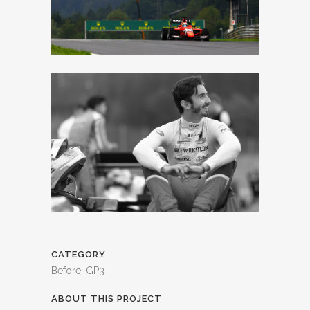
CATEGORY
Before, GP3
ABOUT THIS PROJECT