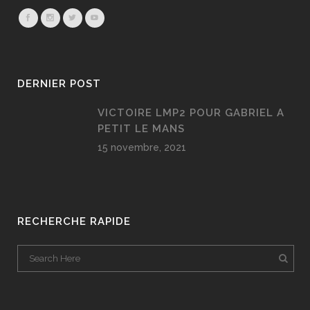
DERNIER POST
VICTOIRE LMP2 POUR GABRIEL A
PETIT LE MANS
15 novembre, 2021
RECHERCHE RAPIDE