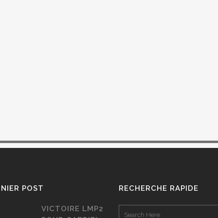
NIER POST
RECHERCHE RAPIDE
VICTOIRE LMP2