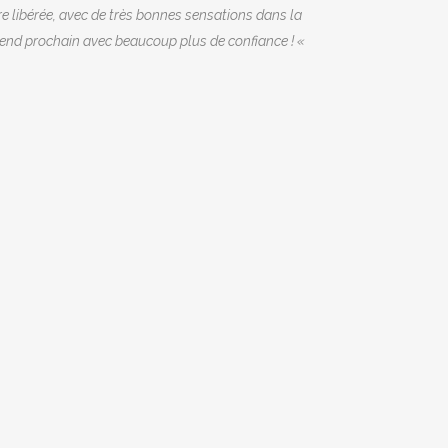
re libérée, avec de très bonnes sensations dans la
ek-end prochain avec beaucoup plus de confiance ! «