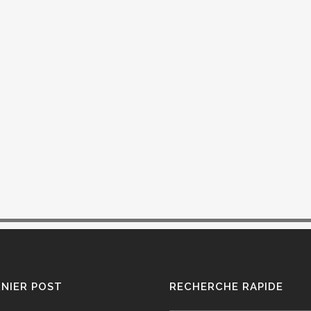
NIER POST
RECHERCHE RAPIDE