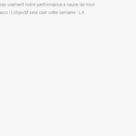
 pas vraiment notre performance à cause de mon
co ! L’objectif sera clair cette semaine : LA