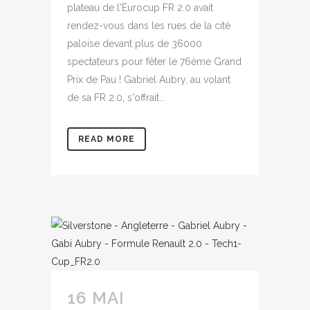
plateau de l'Eurocup FR 2.0 avait
rendez-vous dans les rues de la cité
paloise devant plus de 36000
spectateurs pour fêter le 76ème Grand
Prix de Pau ! Gabriel Aubry, au volant
de sa FR 2.0, s'offrait...
READ MORE
16 MAI