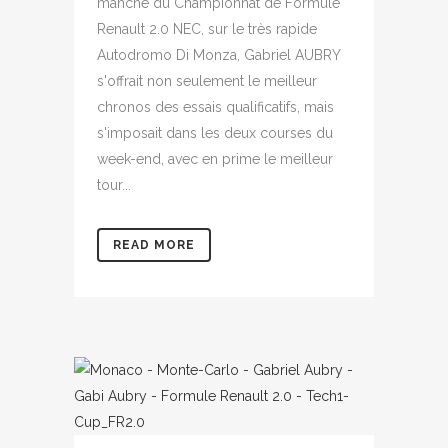
manche du Championnat de Formule
Renault 2.0 NEC, sur le très rapide
Autodromo Di Monza, Gabriel AUBRY
s'offrait non seulement le meilleur
chronos des essais qualificatifs, mais
s'imposait dans les deux courses du
week-end, avec en prime le meilleur
tour...
READ MORE