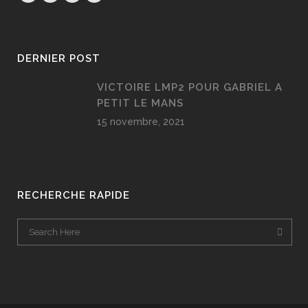
DERNIER POST
VICTOIRE LMP2 POUR GABRIEL A
PETIT LE MANS
15 novembre, 2021
RECHERCHE RAPIDE