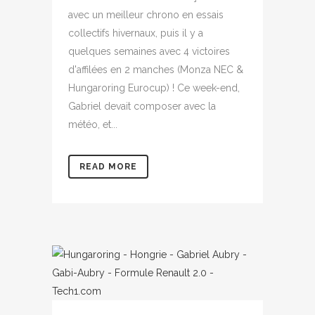
avec un meilleur chrono en essais
collectifs hivernaux, puis il y a
quelques semaines avec 4 victoires
d'affilées en 2 manches (Monza NEC &
Hungaroring Eurocup) ! Ce week-end,
Gabriel devait composer avec la
météo, et...
READ MORE